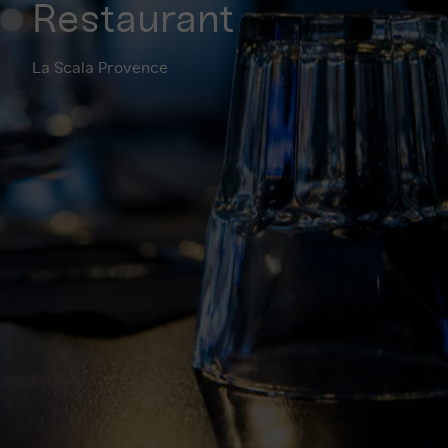
Restaurant
La Scala Provence