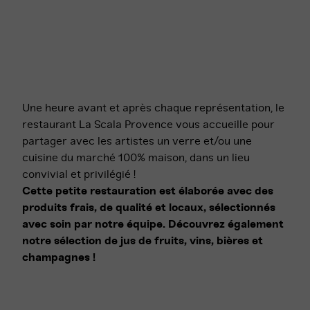
Une heure avant et après chaque représentation, le
restaurant La Scala Provence vous accueille pour
partager avec les artistes un verre et/ou une
cuisine du marché 100% maison, dans un lieu
convivial et privilégié !
Cette petite restauration est élaborée avec des
produits frais, de qualité et locaux, sélectionnés
avec soin par notre équipe. Découvrez également
notre sélection de jus de fruits, vins, bières et
champagnes !