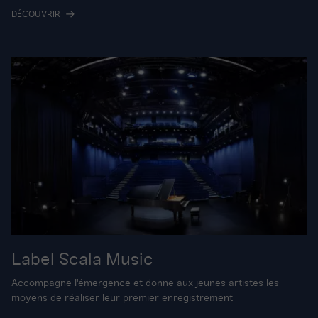
DÉCOUVRIR
Label Scala Music
Accompagne l'émergence et donne aux jeunes artistes les
moyens de réaliser leur premier enregistrement