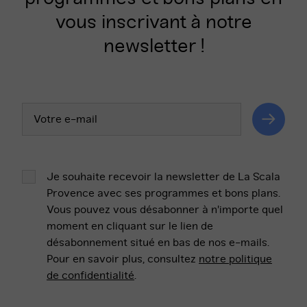
vous inscrivant à notre
newsletter !
Votre
adresse
email
Valider
Je souhaite recevoir la newsletter de La Scala
Provence avec ses programmes et bons plans.
Vous pouvez vous désabonner à n'importe quel
moment en cliquant sur le lien de
désabonnement situé en bas de nos e-mails.
Pour en savoir plus, consultez
notre politique
de confidentialité
.