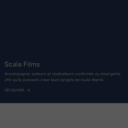
Scala Films
Accompagner auteurs et réalisateurs confirmés ou émergents
afin qu'ils puissent créer leurs projets en toute liberté
DÉCOUVRIR