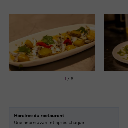
1
/
6
Horaires du restaurant
Une heure avant et après chaque