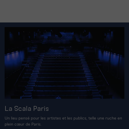
La Scala Paris
Un lieu pensé pour les artistes et les publics, telle une ruche en
plein cœur de Paris.