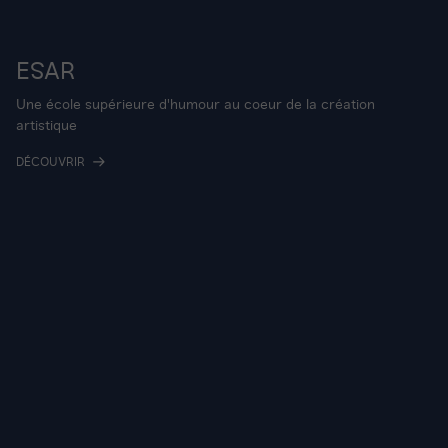
ESAR
Une école supérieure d'humour au coeur de la création
artistique
DÉCOUVRIR