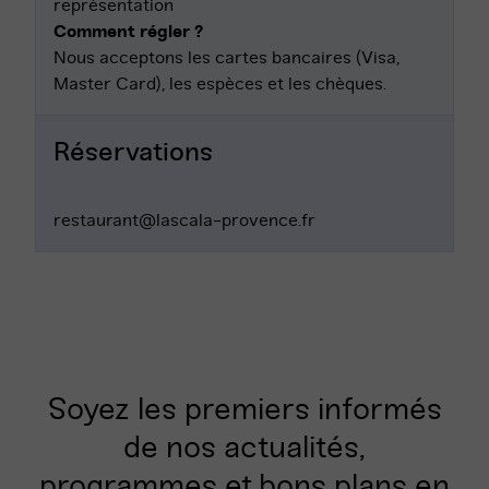
représentation
Comment régler ?
Nous acceptons les cartes bancaires (Visa,
Master Card), les espèces et les chèques.
Réservations
restaurant@lascala-provence.fr
Soyez les premiers informés
de nos actualités,
programmes et bons plans en