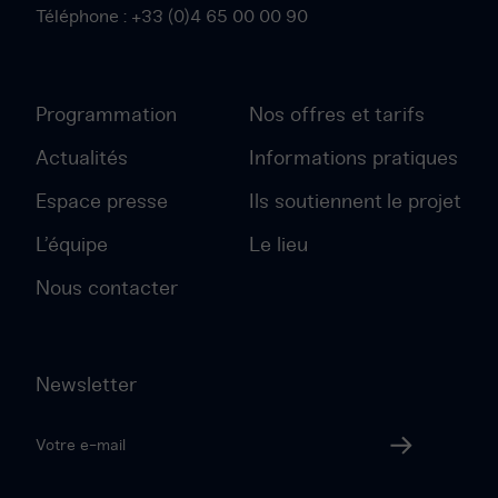
Téléphone :
+33 (0)4 65 00 00 90
Programmation
Nos offres et tarifs
Actualités
Informations pratiques
Espace presse
Ils soutiennent le projet
L’équipe
Le lieu
Nous contacter
Newsletter
Votre
adresse
Valider
email