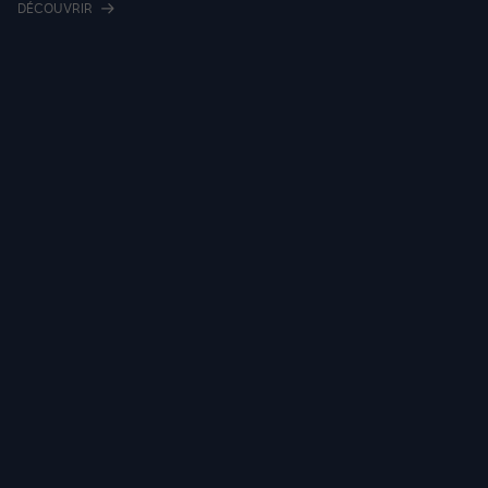
DÉCOUVRIR