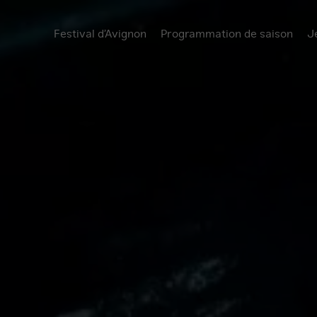
Festival d’Avignon
Programmation de saison
J