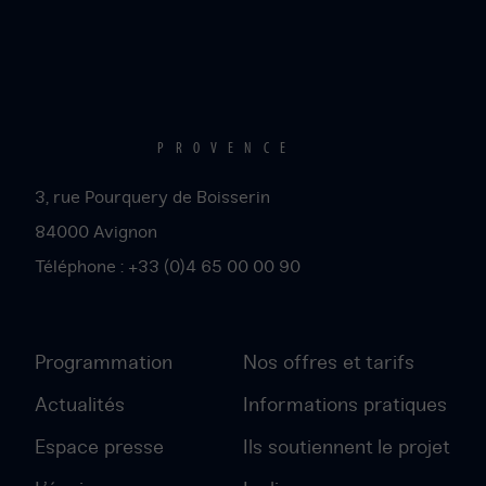
PROVENCE
3, rue Pourquery de Boisserin
84000
Avignon
Téléphone :
+33 (0)4 65 00 00 90
Programmation
Nos offres et tarifs
Actualités
Informations pratiques
Espace presse
Ils soutiennent le projet