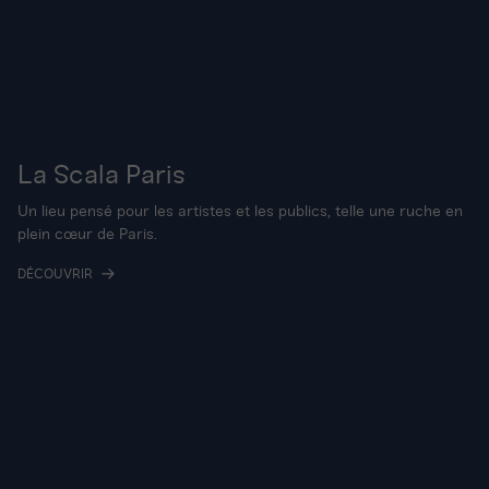
La Scala Paris
Un lieu pensé pour les artistes et les publics, telle une ruche en
plein cœur de Paris.
DÉCOUVRIR