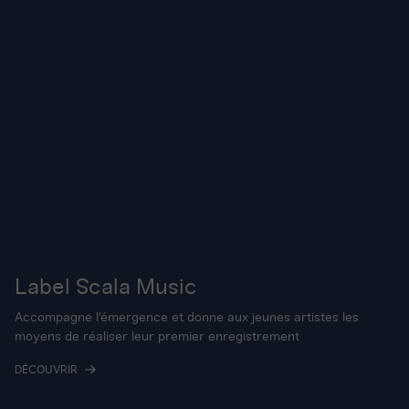
Label Scala Music
Accompagne l'émergence et donne aux jeunes artistes les
moyens de réaliser leur premier enregistrement
DÉCOUVRIR