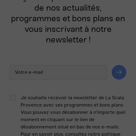
de nos actualités,
programmes et bons plans en
vous inscrivant à notre
newsletter !
Votre
adresse
email
Valider
Je souhaite recevoir la newsletter de La Scala
Provence avec ses programmes et bons plans.
Vous pouvez vous désabonner à n'importe quel
moment en cliquant sur le lien de
désabonnement situé en bas de nos e-mails.
Pour en savoir plus, consultez
notre politique