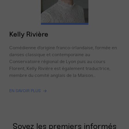
Kelly Rivière
Comédienne d’origine franco-irlandaise, formée en
danses classique et contemporaine au
Conservatoire régional de Lyon puis au cours
Florent, Kelly Rivière est également traductrice,
membre du comité anglais de la Maison...
EN SAVOIR PLUS
Soyez les premiers informés