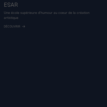
ESAR
Une école supérieure d'humour au coeur de la création
artistique
DÉCOUVRIR