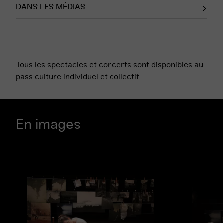
DANS LES MÉDIAS
Tous les spectacles et concerts sont disponibles au
pass culture individuel et collectif
En images