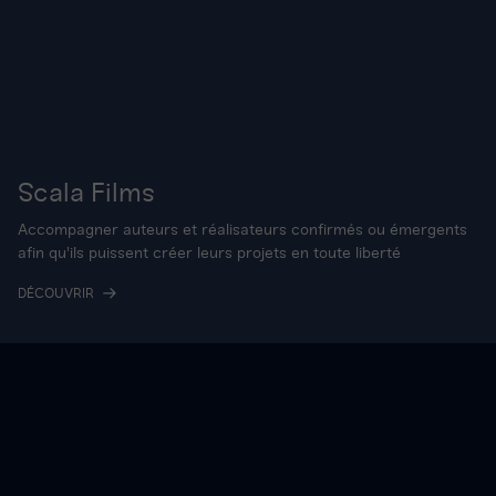
Scala Films
Accompagner auteurs et réalisateurs confirmés ou émergents
afin qu'ils puissent créer leurs projets en toute liberté
DÉCOUVRIR
La
Scala
Provence