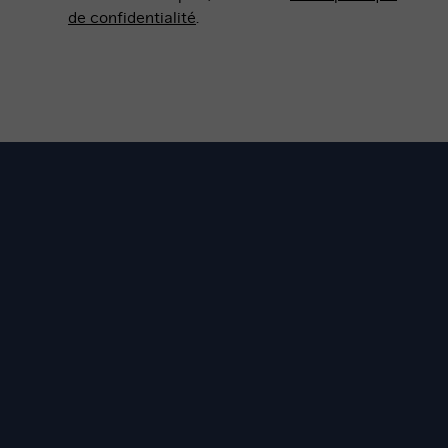
de confidentialité
.